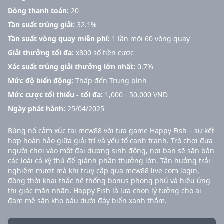
Dòng thanh toán:
20
Tần suất trúng giải:
32.1%
Tần suất vòng quay miễn phí:
1 lần mỗi 60 vòng quay
Giải thưởng tối đa:
x800 số tiền cược
Xác suất trúng giải thưởng lớn nhất:
0.7%
Mức độ biến động:
Thấp đến Trung bình
Mức cược tối thiểu - tối đa:
1,000 - 50,000 VND
Ngày phát hành:
25/04/2025
Bùng nổ cảm xúc tại mcw88 với tựa game Happy Fish – sự kết
hợp hoàn hảo giữa giải trí và yếu tố cạnh tranh. Trò chơi đưa
người chơi vào một đại dương sinh động, nơi bạn sẽ săn bắn
các loài cá kỳ thú để giành phần thưởng lớn. Tận hưởng trải
nghiệm mượt mà khi truy cập qua mcw88 live com login,
đồng thời khai thác hệ thống bonus phong phú và hiệu ứng
thị giác mãn nhãn. Happy Fish là lựa chọn lý tưởng cho ai
đam mê săn kho báu dưới đáy biển xanh thẳm.