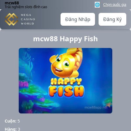
mcw88
🌐
Chọn quốc gia
Trải nghiệm slots đỉnh cao
Đăng Nhập
Đăng Ký
mcw88 Happy Fish
Cuộn:
5
Hàng:
3