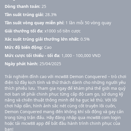
Dòng thanh toán:
25
Tần suất trúng giải:
28.3%
Tần suất vòng quay miễn phí:
1 lần mỗi 50 vòng quay
Giải thưởng tối đa:
x1000 số tiền cược
Xác suất trúng giải thưởng lớn nhất:
0.5%
Mức độ biến động:
Cao
Mức cược tối thiểu - tối đa:
1,000 - 100,000 VND
Ngày phát hành:
25/04/2025
Trải nghiệm đỉnh cao với mcw88 Demon Conquered – trò chơi
điện tử đầy kịch tính và thử thách dành cho những người yêu
thích phiêu lưu. Tham gia ngay để khám phá thế giới ma quỷ
nơi bạn sẽ phải chinh phục từng cấp độ cam go, sử dụng kỹ
năng và chiến thuật thông minh để hạ gục kẻ thù. Với lối
chơi hấp dẫn, hình ảnh sắc nét cùng cốt truyện lôi cuốn,
Demon Conquered mang đến không khí sôi động và gay cấn
trong từng trận đấu. Hãy đăng nhập qua mcw88 com login
hoặc tải mcw88 app để bắt đầu hành trình chinh phục của
bạn!