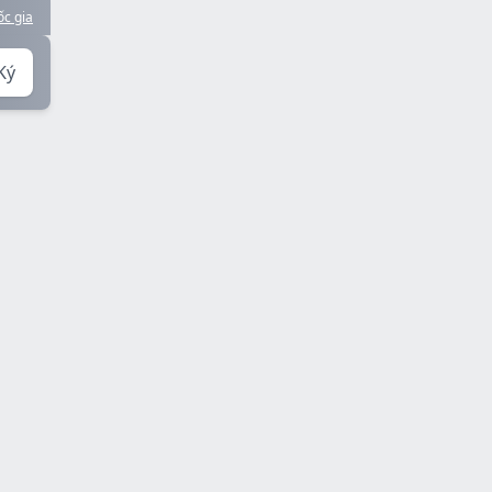
c gia
Ký