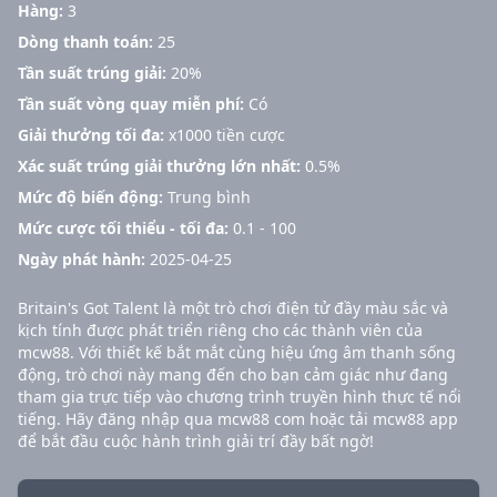
Hàng:
3
Dòng thanh toán:
25
Tần suất trúng giải:
20%
Tần suất vòng quay miễn phí:
Có
Giải thưởng tối đa:
x1000 tiền cược
Xác suất trúng giải thưởng lớn nhất:
0.5%
Mức độ biến động:
Trung bình
Mức cược tối thiểu - tối đa:
0.1 - 100
Ngày phát hành:
2025-04-25
Britain's Got Talent là một trò chơi điện tử đầy màu sắc và
kịch tính được phát triển riêng cho các thành viên của
mcw88. Với thiết kế bắt mắt cùng hiệu ứng âm thanh sống
động, trò chơi này mang đến cho bạn cảm giác như đang
tham gia trực tiếp vào chương trình truyền hình thực tế nổi
tiếng. Hãy đăng nhập qua mcw88 com hoặc tải mcw88 app
để bắt đầu cuộc hành trình giải trí đầy bất ngờ!