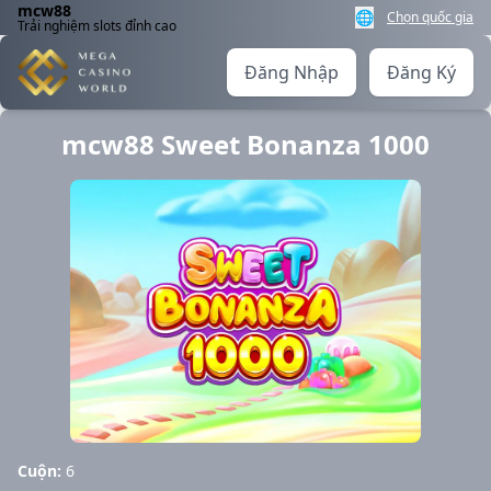
mcw88
🌐
Chọn quốc gia
Trải nghiệm slots đỉnh cao
Đăng Nhập
Đăng Ký
mcw88 Sweet Bonanza 1000
Cuộn:
6