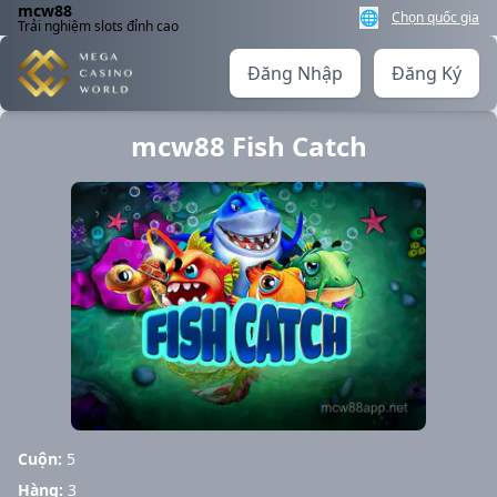
mcw88
🌐
Chọn quốc gia
Trải nghiệm slots đỉnh cao
Đăng Nhập
Đăng Ký
mcw88 Fish Catch
Cuộn:
5
Hàng:
3