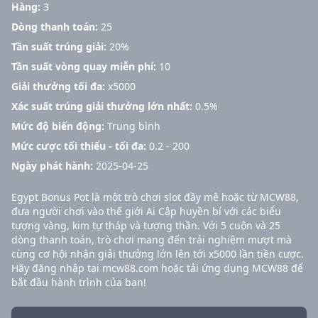
Hàng:
3
Dòng thanh toán:
25
Tần suất trúng giải:
20%
Tần suất vòng quay miễn phí:
10
Giải thưởng tối đa:
x5000
Xác suất trúng giải thưởng lớn nhất:
0.5%
Mức độ biến động:
Trung bình
Mức cược tối thiểu - tối đa:
0.2 - 200
Ngày phát hành:
2025-04-25
Egypt Bonus Pot là một trò chơi slot đầy mê hoặc từ MCW88,
đưa người chơi vào thế giới Ai Cập huyền bí với các biểu
tượng vàng, kim tự tháp và tượng thần. Với 5 cuộn và 25
dòng thanh toán, trò chơi mang đến trải nghiệm mượt mà
cùng cơ hội nhận giải thưởng lớn lên tới x5000 lần tiền cược.
Hãy đăng nhập tại mcw88.com hoặc tải ứng dụng MCW88 để
bắt đầu hành trình của bạn!