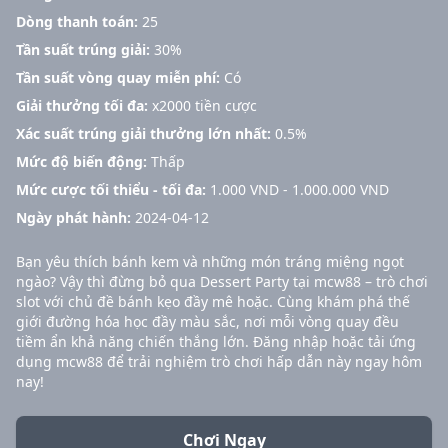
Dòng thanh toán:
25
Tần suất trúng giải:
30%
Tần suất vòng quay miễn phí:
Có
Giải thưởng tối đa:
x2000 tiền cược
Xác suất trúng giải thưởng lớn nhất:
0.5%
Mức độ biến động:
Thấp
Mức cược tối thiểu - tối đa:
1.000 VND - 1.000.000 VND
Ngày phát hành:
2024-04-12
Bạn yêu thích bánh kem và những món tráng miệng ngọt
ngào? Vậy thì đừng bỏ qua Dessert Party tại mcw88 – trò chơi
slot với chủ đề bánh kẹo đầy mê hoặc. Cùng khám phá thế
giới đường hóa học đầy màu sắc, nơi mỗi vòng quay đều
tiềm ẩn khả năng chiến thắng lớn. Đăng nhập hoặc tải ứng
dụng mcw88 để trải nghiệm trò chơi hấp dẫn này ngay hôm
nay!
Chơi Ngay