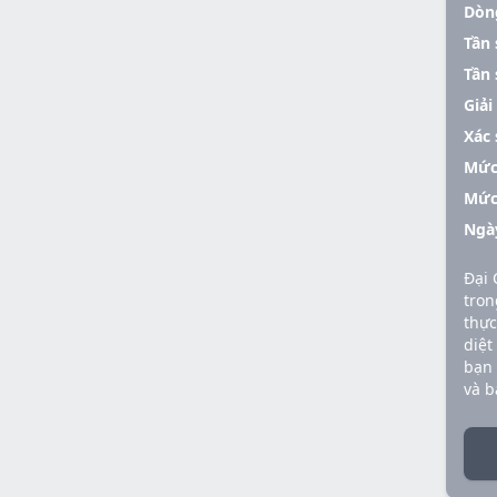
Dòn
Tần 
Tần 
Giải
Xác 
Mức
Mức 
Ngà
Đại 
tron
thực
diệt
bạn 
và b