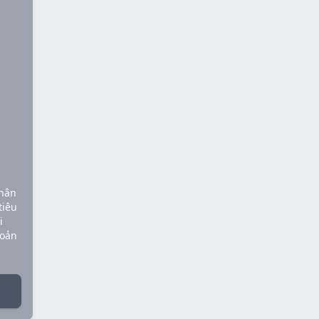
chân
tiêu
i
hoản