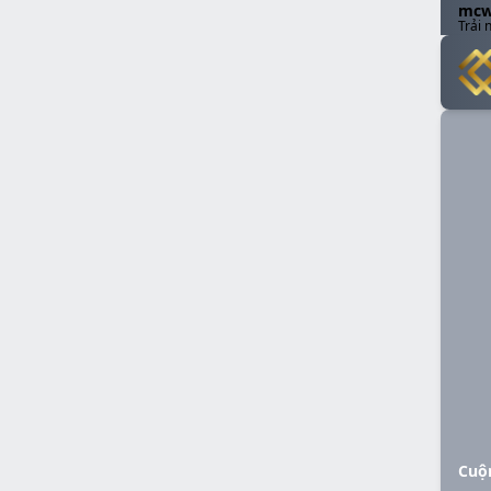
mcw
Trải 
Cuộ