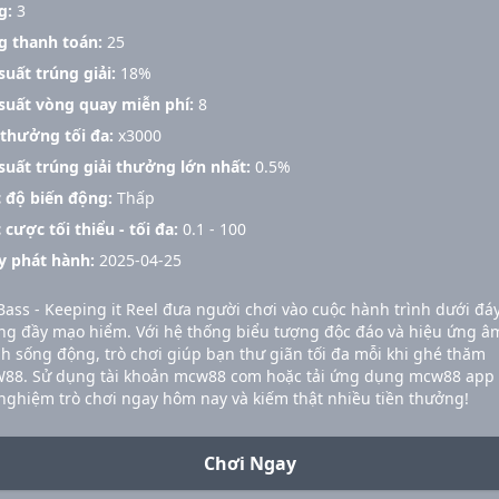
g:
3
g thanh toán:
25
suất trúng giải:
18%
suất vòng quay miễn phí:
8
 thưởng tối đa:
x3000
suất trúng giải thưởng lớn nhất:
0.5%
 độ biến động:
Thấp
cược tối thiểu - tối đa:
0.1 - 100
y phát hành:
2025-04-25
Bass - Keeping it Reel đưa người chơi vào cuộc hành trình dưới đáy
g đầy mạo hiểm. Với hệ thống biểu tượng độc đáo và hiệu ứng â
h sống động, trò chơi giúp bạn thư giãn tối đa mỗi khi ghé thăm
88. Sử dụng tài khoản mcw88 com hoặc tải ứng dụng mcw88 app
 nghiệm trò chơi ngay hôm nay và kiếm thật nhiều tiền thưởng!
Chơi Ngay