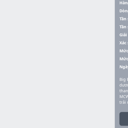
Hàn
Dòn
Tần 
Tần 
Giải
Xác 
Mức
Mức 
Ngà
Big 
dươn
than
MCW
trải