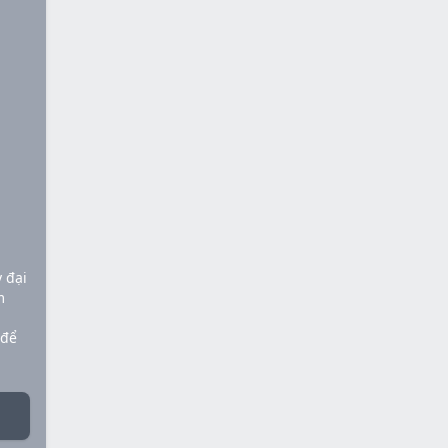
 đại
m
 để