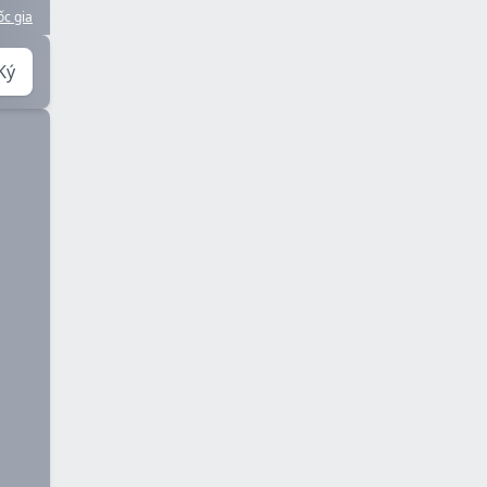
c gia
Ký