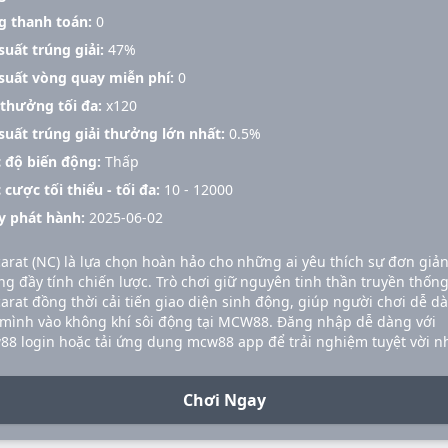
g thanh toán:
0
suất trúng giải:
47%
suất vòng quay miễn phí:
0
 thưởng tối đa:
x120
suất trúng giải thưởng lớn nhất:
0.5%
 độ biến động:
Thấp
cược tối thiểu - tối đa:
10 - 12000
y phát hành:
2025-06-02
arat (NC) là lựa chọn hoàn hảo cho những ai yêu thích sự đơn giả
g đầy tính chiến lược. Trò chơi giữ nguyên tinh thần truyền thốn
arat đồng thời cải tiến giao diện sinh động, giúp người chơi dễ d
mình vào không khí sôi động tại MCW88. Đăng nhập dễ dàng với
8 login hoặc tải ứng dụng mcw88 app để trải nghiệm tuyệt vời nh
Chơi Ngay