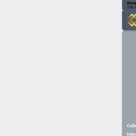
mcw
Trải 
Cuộ
Hàn