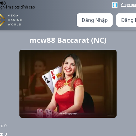
88
🌐
Chọn quố
nghiệm slots đỉnh cao
Đăng Nhập
Đăng 
mcw88 Baccarat (NC)
n:
0
g:
0