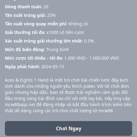
Dòng thanh toán:
20
Tần suất trúng giải:
25%
Tần suất vòng quay miễn phí:
Không có
Giải thưởng tối đa:
x1000 số tiền cược
Xác suất trúng giải thưởng lớn nhất:
0.5%
Mức độ biến động:
Trung bình
Mức cược tối thiểu - tối đa:
1.000 VND - 1.000.000 VND
Ngày phát hành:
2024-05-15
Aces & Eights 1 Hand là một trò chơi bài chiến lược đầy kịch
tính dành cho những người yêu thích poker. Với lối chơi đơn
giản nhưng hấp dẫn, bạn sẽ được trải nghiệm cảm giác đối
đầu trong sòng bài đỉnh cao chỉ với một tay bài. Hãy truy cập
mcw88app.net để đăng nhập và bắt đầu hành trình kiếm tiền
thật dễ dàng cùng các trò chơi chất lượng từ mcw88.
Chơi Ngay